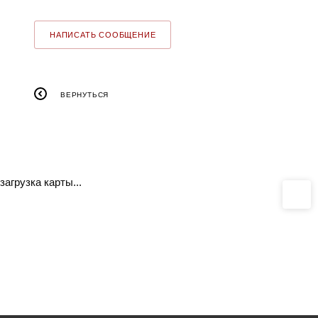
НАПИСАТЬ СООБЩЕНИЕ
ВЕРНУТЬСЯ
загрузка карты...