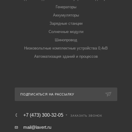
Генераторы
Аккумуляторы
Зарядные станции
Солнечные модули
Шинопровод
Низковольтные комплектные устройства 0,4кВ
Автоматизация зданий и процессов
ПОДПИСАТЬСЯ НА РАССЫЛКУ
+7 (473) 300-32-05
ЗАКАЗАТЬ ЗВОНОК
mail@lavert.ru