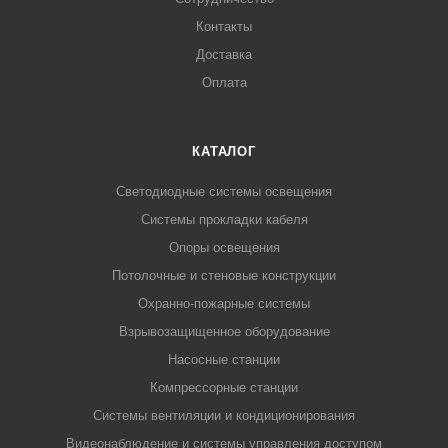
Контакты
Доставка
Оплата
КАТАЛОГ
Светодиодные системы освещения
Системы прокладки кабеля
Опоры освещения
Потолочные и стеновые конструкции
Охранно-пожарные системы
Взрывозащищенное оборудование
Насосные станции
Компрессорные станции
Системы вентиляции и кондиционирования
Видеонаблюдение и системы управления доступом