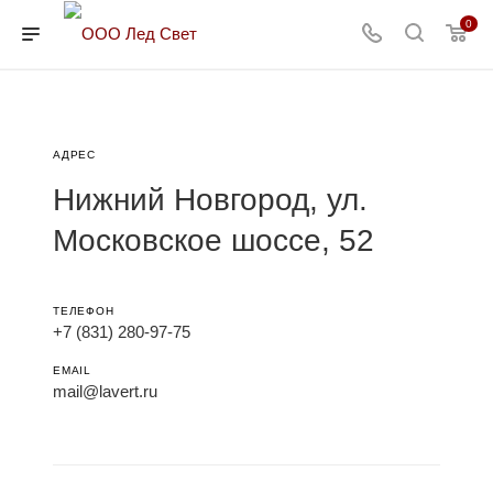
0
АДРЕС
Нижний Новгород, ул.
Московское шоссе, 52
ТЕЛЕФОН
+7 (831) 280-97-75
EMAIL
mail@lavert.ru