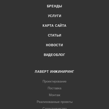
БРЕНДЫ
УСЛУГИ
КАРТА САЙТА
СТАТЬИ
НОВОСТИ
ВИДЕОБЛОГ
ЛАВЕРТ ИНЖИНИРИНГ
Проектирование
Поставка
Монтаж
Реализованные проекты
Сотрудничество