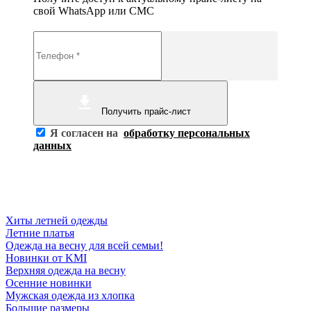
свой WhatsApp или СМС
Получить прайс-лист
Я согласен на
обработку персональных
данных
Хиты летней одежды
Летние платья
Одежда на весну для всей семьи!
Новинки от KMI
Верхняя одежда на весну
Осенние новинки
Мужская одежда из хлопка
Большие размеры