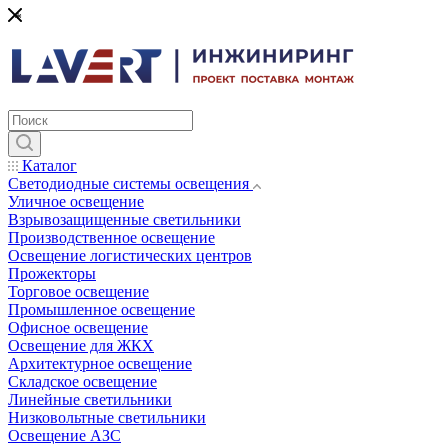
*
Каталог
Светодиодные системы освещения
Уличное освещение
Взрывозащищенные светильники
Производственное освещение
Освещение логистических центров
Прожекторы
Торговое освещение
Промышленное освещение
Офисное освещение
Освещение для ЖКХ
Архитектурное освещение
Складское освещение
Линейные светильники
Низковольтные светильники
Освещение АЗС