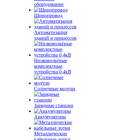
оборудование
Шинопровод
Автоматизация
зданий и процессов
Низковольтные
комплектные
устройства 0,4кВ
Солнечные модули
Зарядные станции
Аккумуляторы
Металлические
кабельные лотки