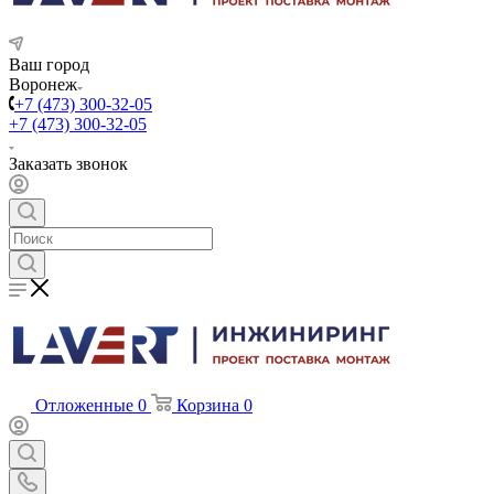
Ваш город
Воронеж
+7 (473) 300-32-05
+7 (473) 300-32-05
Заказать звонок
Отложенные
0
Корзина
0