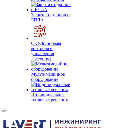
Защита от дронов и
БПЛА
СКУД(системы
контроля и
управления
доступом)
Мультимедийное
оборудование
Индивидуальные
тепловые решения