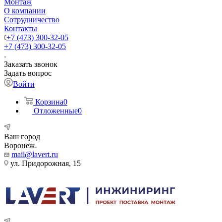
Монтаж
О компании
Сотрудничество
Контакты
+7 (473) 300-32-05
+7 (473) 300-32-05
Заказать звонок
Задать вопрос
Войти
Корзина
0
Отложенные
0
Ваш город
Воронеж
mail@lavert.ru
ул. Придорожная, 15