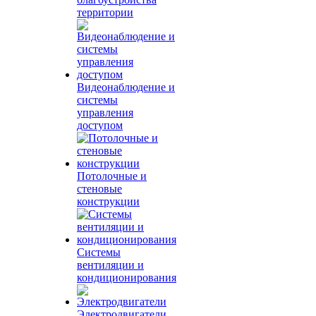
территории
Видеонаблюдение и
системы
управления
доступом
Потолочные и
стеновые
конструкции
Системы
вентиляции и
кондиционирования
Электродвигатели