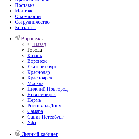
Поставка
Монтаж
О компании
Сотрудничество
Контакты
Воронеж
Назад
Города
Казань
Воронеж
Екатеринбург
Краснодар
Красноярск
Москва
Нижний Новгород
Новосибирск
Пермь
Ростов-на-Дону
Самара
Санкт Петербург
Уфа
Личный кабинет