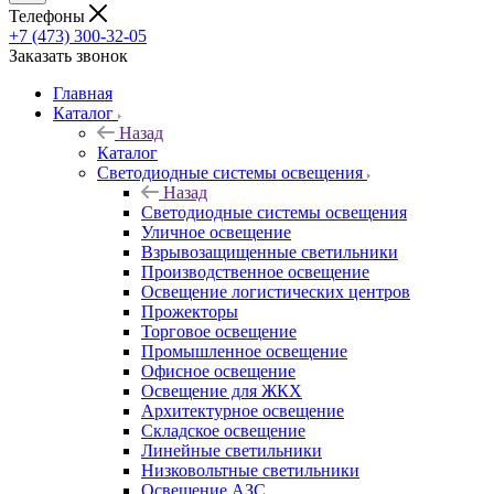
Телефоны
+7 (473) 300-32-05
Заказать звонок
Главная
Каталог
Назад
Каталог
Светодиодные системы освещения
Назад
Светодиодные системы освещения
Уличное освещение
Взрывозащищенные светильники
Производственное освещение
Освещение логистических центров
Прожекторы
Торговое освещение
Промышленное освещение
Офисное освещение
Освещение для ЖКХ
Архитектурное освещение
Складское освещение
Линейные светильники
Низковольтные светильники
Освещение АЗС