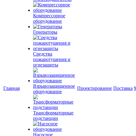
Компрессорное
оборудование
Генераторы
Средства
пожаротушения и
огнезащиты
Взрывозащищенное
Главная
Проектирование
Поставка
оборудование
Трансформаторные
подстанции
Насосное