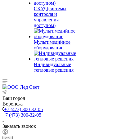
СКУД(системы
контроля и
управления
доступом)
Мультимедийное
оборудование
Индивидуальные
тепловые решения
Ваш город
Воронеж
+7 (473) 300-32-05
+7 (473) 300-32-05
Заказать звонок