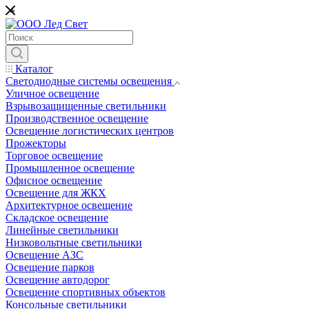
*
Каталог
Светодиодные системы освещения
Уличное освещение
Взрывозащищенные светильники
Производственное освещение
Освещение логистических центров
Прожекторы
Торговое освещение
Промышленное освещение
Офисное освещение
Освещение для ЖКХ
Архитектурное освещение
Складское освещение
Линейные светильники
Низковольтные светильники
Освещение АЗС
Освещение парков
Освещение автодорог
Освещение спортивных объектов
Консольные светильники