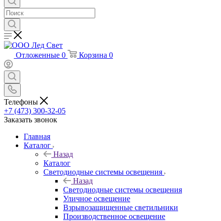
Отложенные
0
Корзина
0
Телефоны
+7 (473) 300-32-05
Заказать звонок
Главная
Каталог
Назад
Каталог
Светодиодные системы освещения
Назад
Светодиодные системы освещения
Уличное освещение
Взрывозащищенные светильники
Производственное освещение