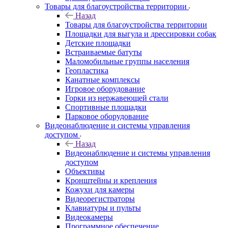
Товары для благоустройства территории
Назад
Товары для благоустройства территории
Площадки для выгула и дрессировки собак
Детские площадки
Встраиваемые батуты
Маломобильные группы населения
Геопластика
Канатные комплексы
Игровое оборудование
Горки из нержавеющей стали
Спортивные площадки
Парковое оборудование
Видеонаблюдение и системы управления
доступом
Назад
Видеонаблюдение и системы управления
доступом
Объективы
Кронштейны и крепления
Кожухи для камеры
Видеорегистраторы
Клавиатуры и пульты
Видеокамеры
Программное обеспечение