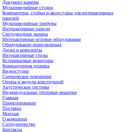
Документ-камеры
Мультимедийные студии
Компьютеры, стойки и аксессуары для интерактивных
панелей
Мультимедийные трибуны
Интерактивные панели
Светодиодные экраны
Интерактивные игровое оборудование
Оборудование переговорных
Доски и комплекты
Интерактивные столы
Встраиваемые мониторы
Компьютерная техника
Видеостудии
Cценическое освещение
Опоры и модули конструкций
Акустические системы
Индивидуальные тепловые решения
Главная
Проектирование
Поставка
Монтаж
О компании
Сотрудничество
Контакты