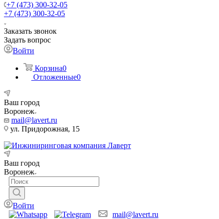
+7 (473) 300-32-05
+7 (473) 300-32-05
Заказать звонок
Задать вопрос
Войти
Корзина
0
Отложенные
0
Ваш город
Воронеж
mail@lavert.ru
ул. Придорожная, 15
Ваш город
Воронеж
Войти
mail@lavert.ru