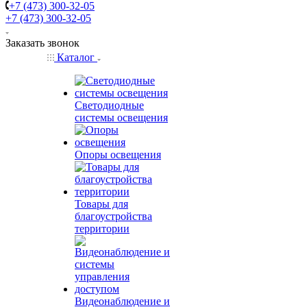
+7 (473) 300-32-05
+7 (473) 300-32-05
Заказать звонок
Каталог
Светодиодные
системы освещения
Опоры освещения
Товары для
благоустройства
территории
Видеонаблюдение и