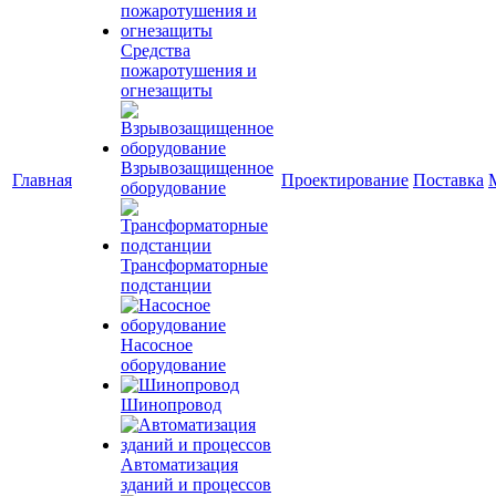
Средства
пожаротушения и
огнезащиты
Взрывозащищенное
Главная
Проектирование
Поставка
оборудование
Трансформаторные
подстанции
Насосное
оборудование
Шинопровод
Автоматизация
зданий и процессов