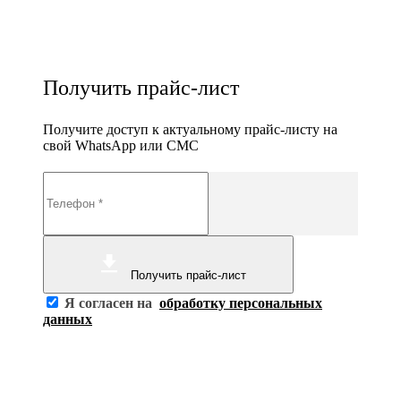
Получить прайс-лист
Получите доступ к актуальному прайс-листу на
свой WhatsApp или СМС
Получить прайс-лист
Я согласен на
обработку персональных
данных