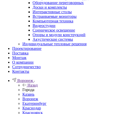
Оборудование переговорных
Доски и комплекты
Интерактивные столы
Встраиваемые мониторы
Компьютерная техника
Видеостудии
Cценическое освещение
Опоры и модули конструкций
Акустические системы
Индивидуальные тепловые решения
Проектирование
Поставка
Монтаж
О компании
Сотрудничество
Контакты
Воронеж
Назад
Города
Казань
Воронеж
Екатеринбург
Краснодар
Красноярск