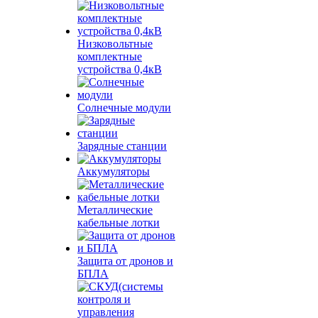
Низковольтные
комплектные
устройства 0,4кВ
Солнечные модули
Зарядные станции
Аккумуляторы
Металлические
кабельные лотки
Защита от дронов и
БПЛА