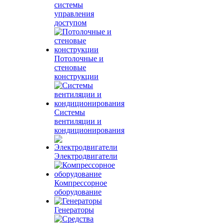
системы
управления
доступом
Потолочные и
стеновые
конструкции
Системы
вентиляции и
кондиционирования
Электродвигатели
Компрессорное
оборудование
Генераторы