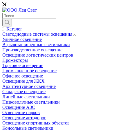
*
Каталог
Светодиодные системы освещения
Уличное освещение
Взрывозащищенные светильники
Производственное освещение
Освещение логистических центров
Прожекторы
Торговое освещение
Промышленное освещение
Офисное освещение
Освещение для ЖКХ
Архитектурное освещение
Складское освещение
Линейные светильники
Низковольтные светильники
Освещение АЗС
Освещение парков
Освещение автодорог
Освещение спортивных объектов
Консольные светильники