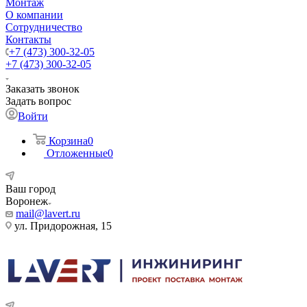
Монтаж
О компании
Сотрудничество
Контакты
+7 (473) 300-32-05
+7 (473) 300-32-05
Заказать звонок
Задать вопрос
Войти
Корзина
0
Отложенные
0
Ваш город
Воронеж
mail@lavert.ru
ул. Придорожная, 15