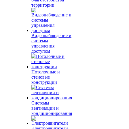
территории
Видеонаблюдение и
системы
управления
доступом
Потолочные и
стеновые
конструкции
Системы
вентиляции и
кондиционирования
Электродвигатели