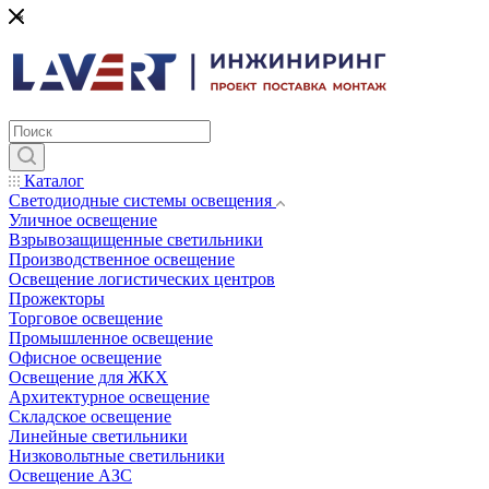
*
Каталог
Светодиодные системы освещения
Уличное освещение
Взрывозащищенные светильники
Производственное освещение
Освещение логистических центров
Прожекторы
Торговое освещение
Промышленное освещение
Офисное освещение
Освещение для ЖКХ
Архитектурное освещение
Складское освещение
Линейные светильники
Низковольтные светильники
Освещение АЗС