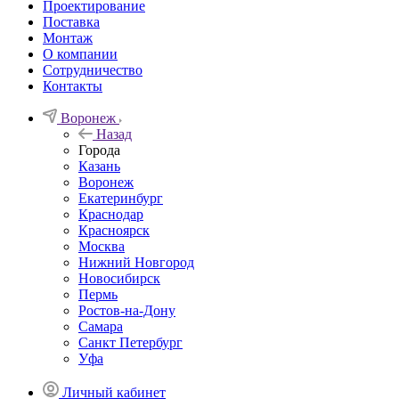
Проектирование
Поставка
Монтаж
О компании
Сотрудничество
Контакты
Воронеж
Назад
Города
Казань
Воронеж
Екатеринбург
Краснодар
Красноярск
Москва
Нижний Новгород
Новосибирск
Пермь
Ростов-на-Дону
Самара
Санкт Петербург
Уфа
Личный кабинет