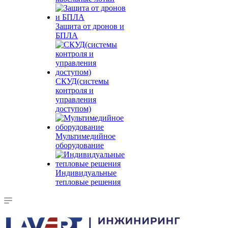
Защита от дронов и
БПЛА
СКУД(системы
контроля и
управления
доступом)
Мультимедийное
оборудование
Индивидуальные
тепловые решения