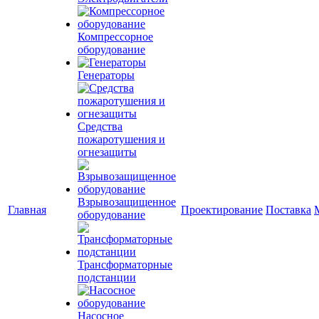
Компрессорное
оборудование
Генераторы
Средства
пожаротушения и
огнезащиты
Взрывозащищенное
Главная
Проектирование
Поставка
оборудование
Трансформаторные
подстанции
Насосное