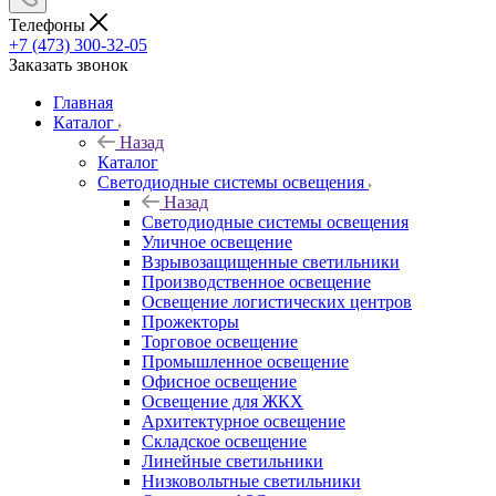
Телефоны
+7 (473) 300-32-05
Заказать звонок
Главная
Каталог
Назад
Каталог
Светодиодные системы освещения
Назад
Светодиодные системы освещения
Уличное освещение
Взрывозащищенные светильники
Производственное освещение
Освещение логистических центров
Прожекторы
Торговое освещение
Промышленное освещение
Офисное освещение
Освещение для ЖКХ
Архитектурное освещение
Складское освещение
Линейные светильники
Низковольтные светильники