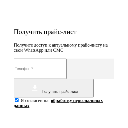
Получить прайс-лист
Получите доступ к актуальному прайс-листу на
свой WhatsApp или СМС
Получить прайс-лист
Я согласен на
обработку персональных
данных