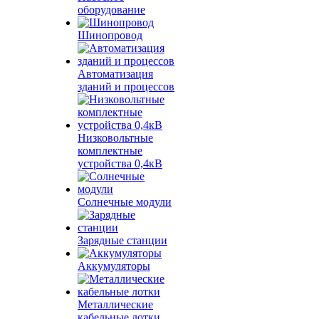
оборудование
Шинопровод
Автоматизация
зданий и процессов
Низковольтные
комплектные
устройства 0,4кВ
Солнечные модули
Зарядные станции
Аккумуляторы
Металлические
кабельные лотки