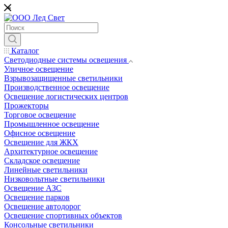
*
Каталог
Светодиодные системы освещения
Уличное освещение
Взрывозащищенные светильники
Производственное освещение
Освещение логистических центров
Прожекторы
Торговое освещение
Промышленное освещение
Офисное освещение
Освещение для ЖКХ
Архитектурное освещение
Складское освещение
Линейные светильники
Низковольтные светильники
Освещение АЗС
Освещение парков
Освещение автодорог
Освещение спортивных объектов
Консольные светильники