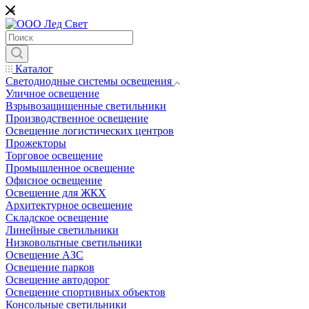
*
Каталог
Светодиодные системы освещения
Уличное освещение
Взрывозащищенные светильники
Производственное освещение
Освещение логистических центров
Прожекторы
Торговое освещение
Промышленное освещение
Офисное освещение
Освещение для ЖКХ
Архитектурное освещение
Складское освещение
Линейные светильники
Низковольтные светильники
Освещение АЗС
Освещение парков
Освещение автодорог
Освещение спортивных объектов
Консольные светильники